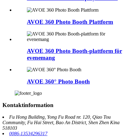
AVOE 360 Photo Booth Plattform
AVOE 360 Photo Booth-plattform för
evenemang
AVOE 360° Photo Booth
Kontaktinformation
Fu Hong Building, Yong Fu Road nr. 120, Qiao Tou
Community, Fu Hai Street, Bao An District, Shen Zhen Kina
518103
0086-13534296317