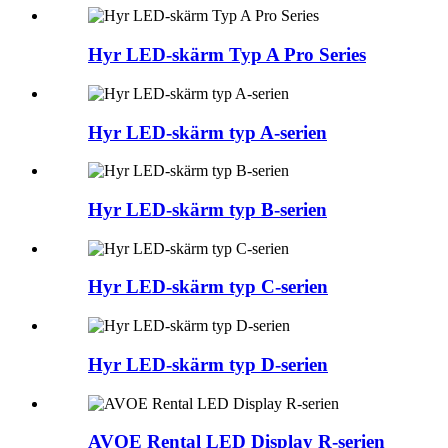
Hyr LED-skärm Typ A Pro Series
Hyr LED-skärm typ A-serien
Hyr LED-skärm typ B-serien
Hyr LED-skärm typ C-serien
Hyr LED-skärm typ D-serien
AVOE Rental LED Display R-serien