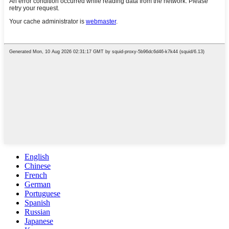
English
Chinese
French
German
Portuguese
Spanish
Russian
Japanese